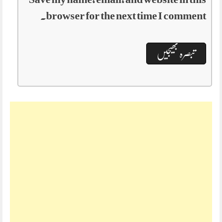
browser for the next time I comment.