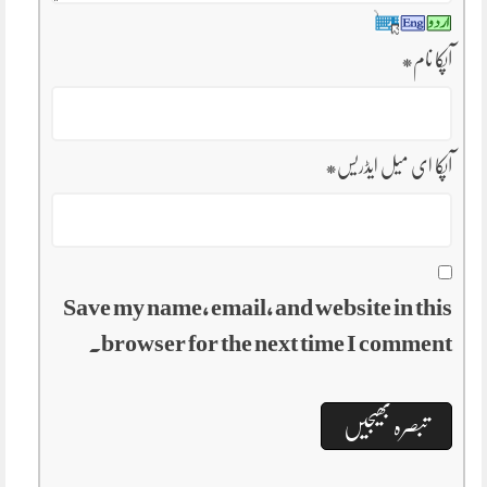
آپکا نام
*
آپکا ای میل ایڈریس
*
Save my name, email, and website in this
browser for the next time I comment.