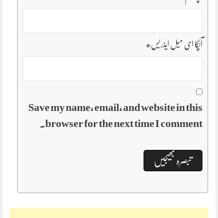
آپکا ای میل ایڈریس
*
Save my name, email, and website in this
browser for the next time I comment.