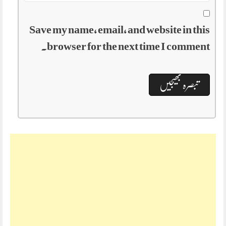
Save my name, email, and website in this
browser for the next time I comment.