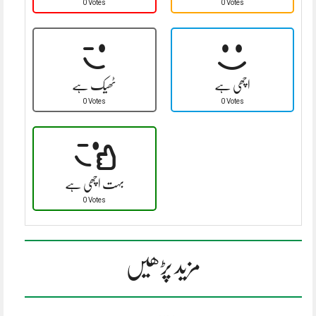
0 Votes
0 Votes
اچھی ہے
ٹھیک ہے
0 Votes
0 Votes
بہت اچھی ہے
0 Votes
مزید پڑھیں