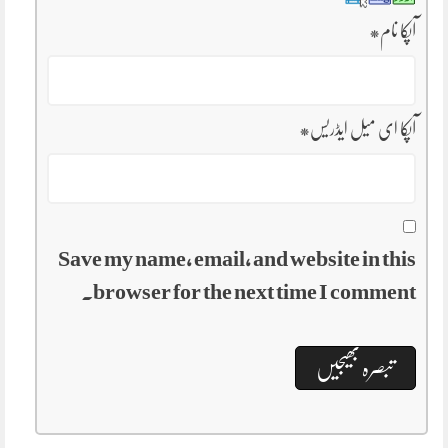
آپکا نام
*
آپکا ای میل ایڈریس
*
Save my name, email, and website in this
browser for the next time I comment.