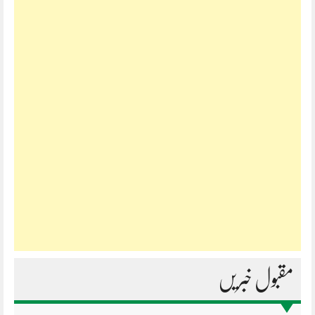
مقبول خبریں