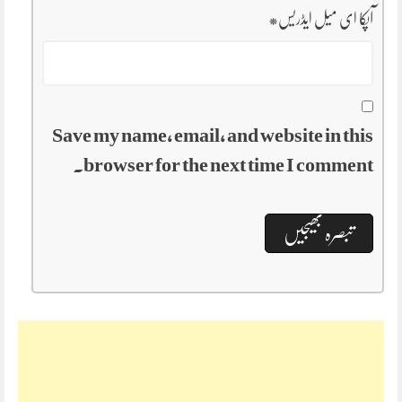
آپکا ای میل ایڈریس
*
Save my name, email, and website in this
browser for the next time I comment.