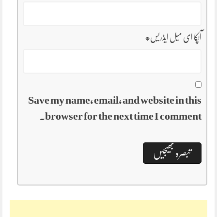
آپکا ای میل ایڈریس
*
Save my name, email, and website in this
browser for the next time I comment.