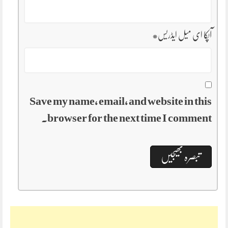
آپکا ای میل ایڈریس
*
Save my name, email, and website in this
browser for the next time I comment.