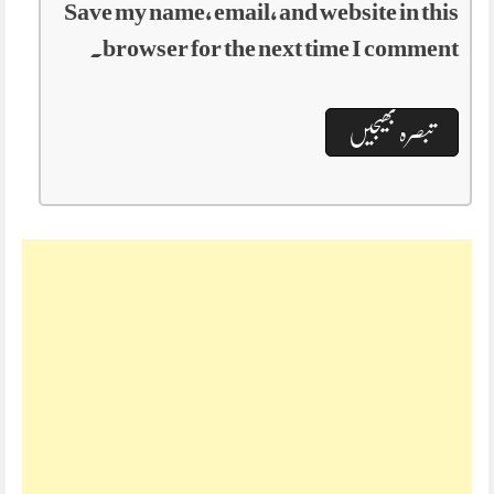
Save my name, email, and website in this
browser for the next time I comment.