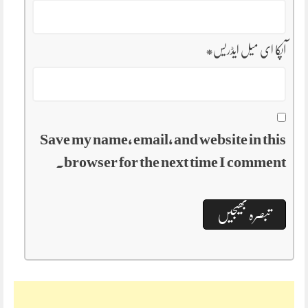
آپکا ای میل ایڈریس
*
Save my name, email, and website in this
browser for the next time I comment.