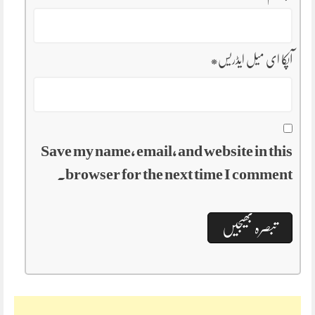
آپکا ای میل ایڈریس
*
Save my name, email, and website in this
browser for the next time I comment.