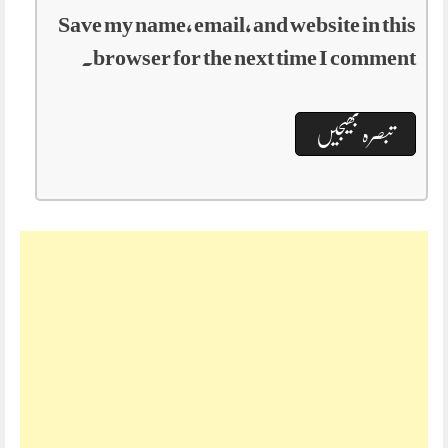
Save my name, email, and website in this
browser for the next time I comment.