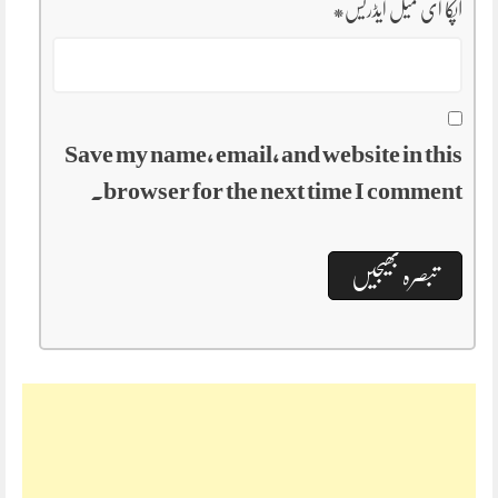
آپکا ای میل ایڈریس
*
Save my name, email, and website in this
browser for the next time I comment.