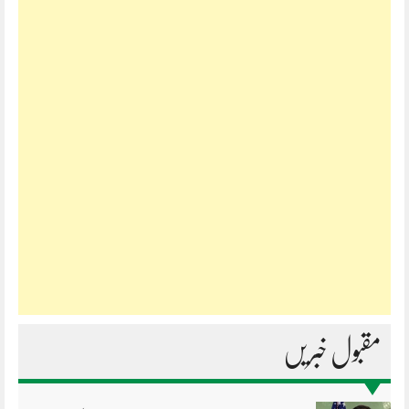
مقبول خبریں