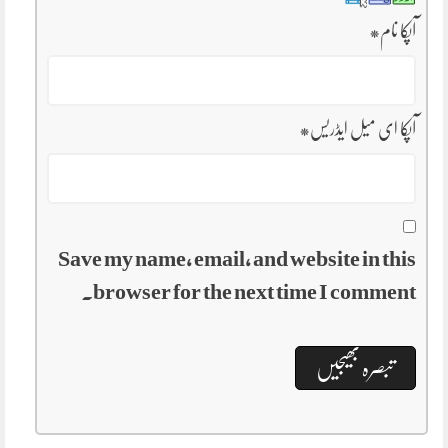
آپکا نام
*
آپکا ای میل ایڈریس
*
Save my name, email, and website in this
browser for the next time I comment.