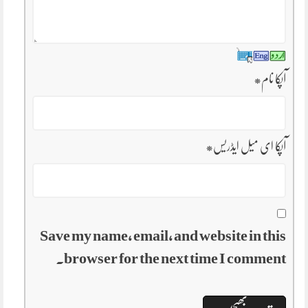
آپکا نام
*
آپکا ای میل ایڈریس
*
Save my name, email, and website in this
browser for the next time I comment.