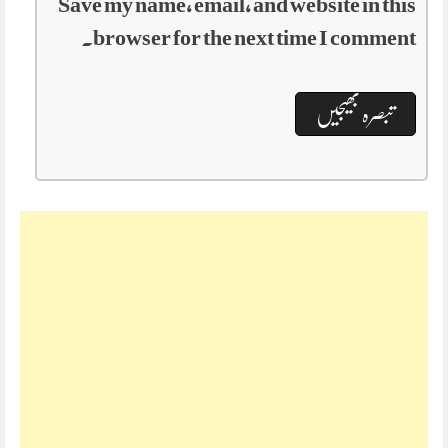
Save my name, email, and website in this
browser for the next time I comment.