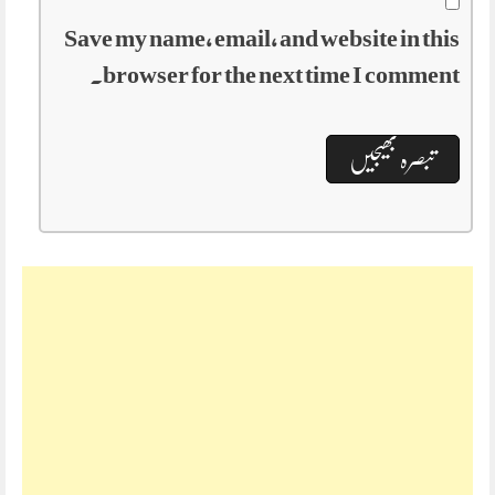
Save my name, email, and website in this
browser for the next time I comment.