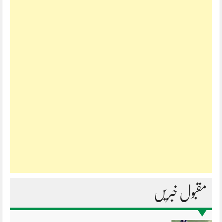
مقبول خبریں