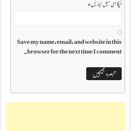
آپکا ای میل ایڈریس
*
Save my name, email, and website in this
browser for the next time I comment.