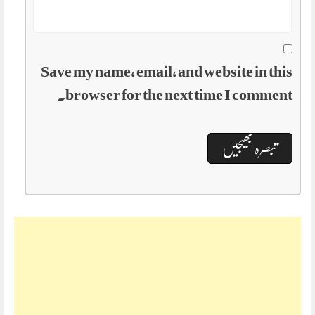
Save my name, email, and website in this
browser for the next time I comment.