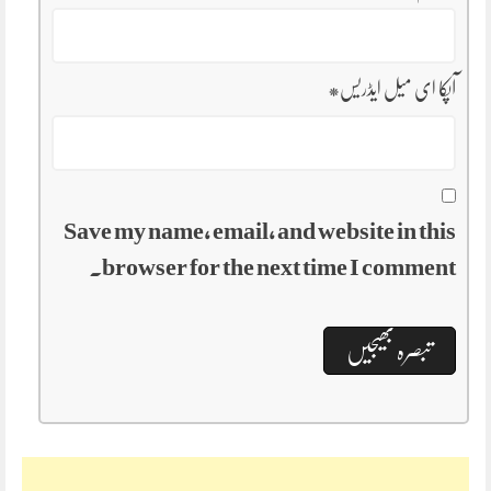
آپکا ای میل ایڈریس
*
Save my name, email, and website in this
browser for the next time I comment.