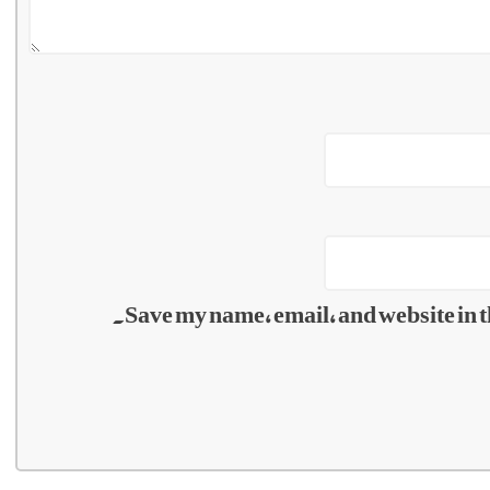
Save my name, email, and website in t