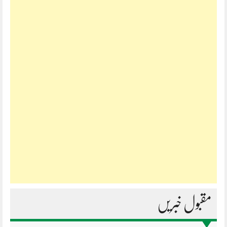
مقبول خبریں