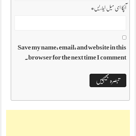
آپکا ای میل ایڈریس
*
Save my name, email, and website in this
browser for the next time I comment.