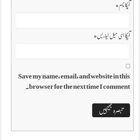
آپکا نام
*
آپکا ای میل ایڈریس
*
Save my name, email, and website in this
browser for the next time I comment.