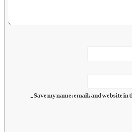
Save my name, email, and website in t