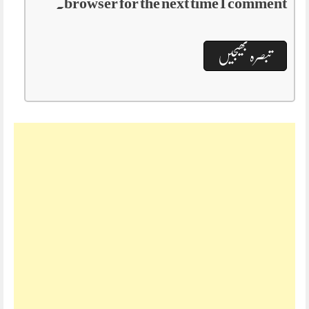
browser for the next time I comment.