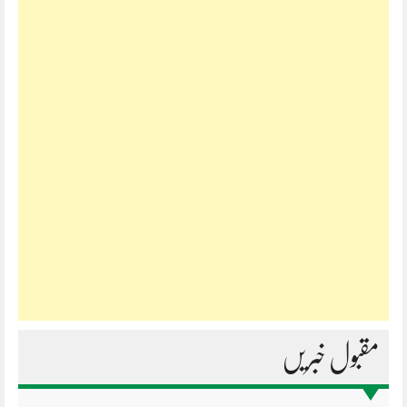
مقبول خبریں