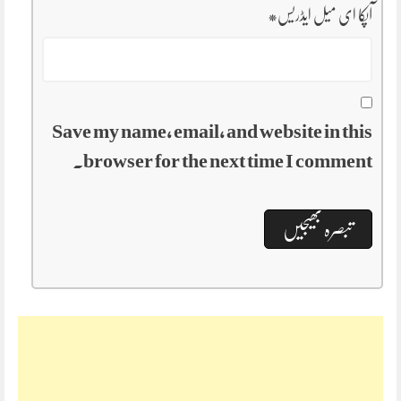
آپکا ای میل ایڈریس
*
Save my name, email, and website in this
browser for the next time I comment.