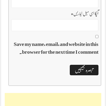
آپکا ای میل ایڈریس
*
Save my name, email, and website in this
browser for the next time I comment.