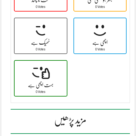
0 Votes
0 Votes
اچھی ہے
ٹھیک ہے
0 Votes
0 Votes
بہت اچھی ہے
0 Votes
مزید پڑھیں