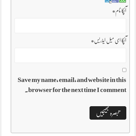
آپکا نام
*
آپکا ای میل ایڈریس
*
Save my name, email, and website in this
browser for the next time I comment.