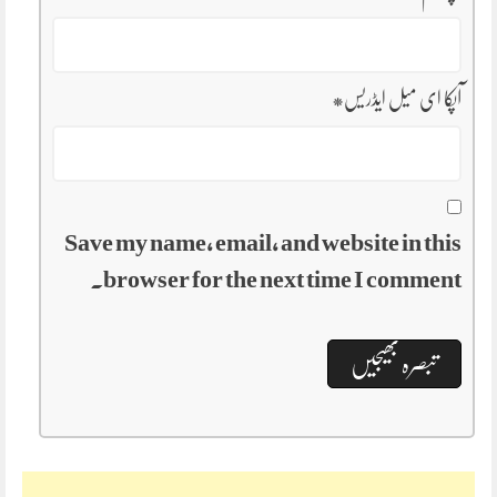
آپکا ای میل ایڈریس
*
Save my name, email, and website in this
browser for the next time I comment.