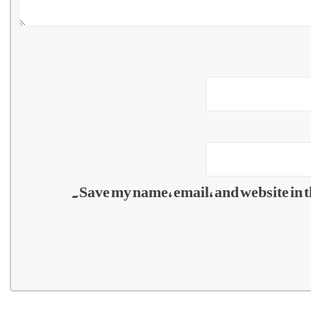
Save my name, email, and website in t