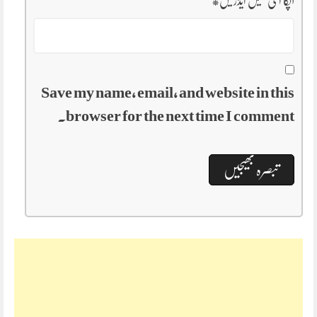
آپکا ای میل ایڈریس
*
Save my name, email, and website in this
browser for the next time I comment.