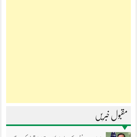
مقبول خبریں