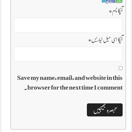
آپکا نام
*
آپکا ای میل ایڈریس
*
Save my name, email, and website in this
browser for the next time I comment.