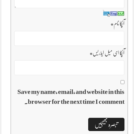
آپکا نام
*
آپکا ای میل ایڈریس
*
Save my name, email, and website in this
browser for the next time I comment.