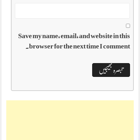
Save my name, email, and website in this
browser for the next time I comment.