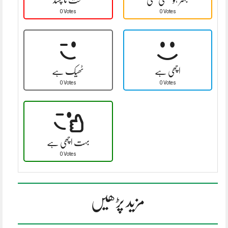
0 Votes
0 Votes
اچھی ہے
ٹھیک ہے
0 Votes
0 Votes
بہت اچھی ہے
0 Votes
مزید پڑھیں