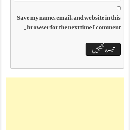
Save my name, email, and website in this
browser for the next time I comment.