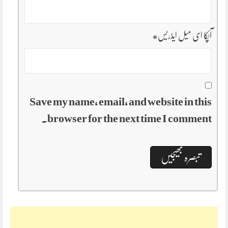
آپکا ای میل ایڈریس
*
Save my name, email, and website in this
browser for the next time I comment.