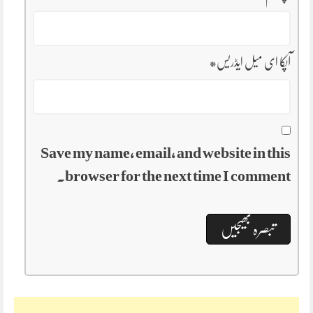
آپکا ای میل ایڈریس
*
Save my name, email, and website in this
browser for the next time I comment.