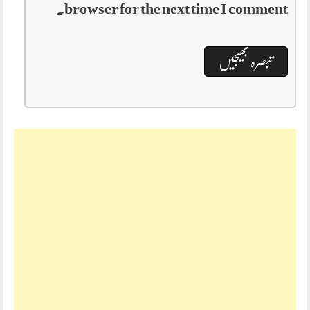
browser for the next time I comment.