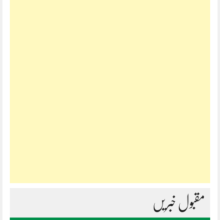
مقبول خبریں