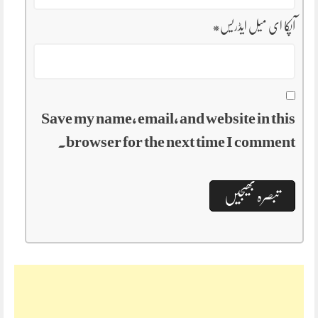
آپکا ای میل ایڈریس
*
Save my name, email, and website in this
browser for the next time I comment.